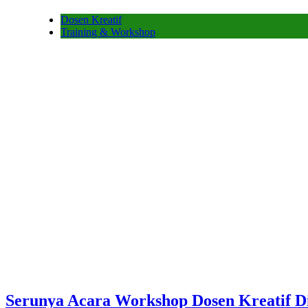
Dosen Kreatif
Training & Workshop
Serunya Acara Workshop Dosen Kreatif 