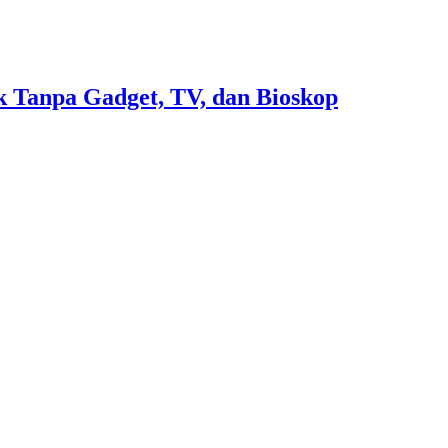
 Tanpa Gadget, TV, dan Bioskop