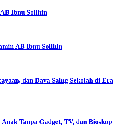
AB Ibnu Solihin
amin AB Ibnu Solihin
ayaan, dan Daya Saing Sekolah di Era
 Anak Tanpa Gadget, TV, dan Bioskop