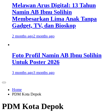
Melawan Arus Digital: 13 Tahun
Namin AB Ibnu Solihin
Membesarkan Lima Anak Tanpa
Gadget, TV, dan Bioskop
2 months ago
2 months ago
Foto Profil Namin AB Ibnu Solihin
Untuk Poster 2026
3 months ago
3 months ago
Home
PDM Kota Depok
PDM Kota Depok