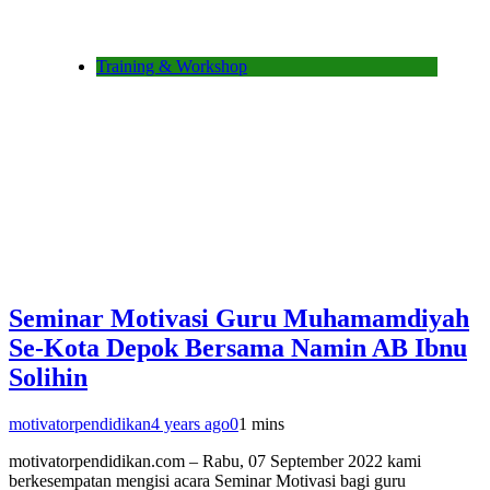
Training & Workshop
Seminar Motivasi Guru Muhamamdiyah
Se-Kota Depok Bersama Namin AB Ibnu
Solihin
motivatorpendidikan
4 years ago
0
1 mins
motivatorpendidikan.com – Rabu, 07 September 2022 kami
berkesempatan mengisi acara Seminar Motivasi bagi guru