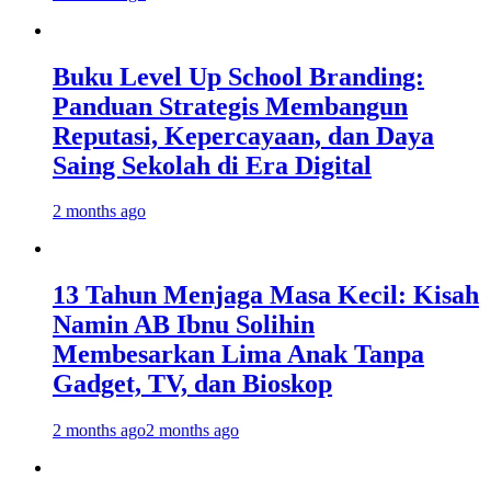
Buku Level Up School Branding:
Panduan Strategis Membangun
Reputasi, Kepercayaan, dan Daya
Saing Sekolah di Era Digital
2 months ago
13 Tahun Menjaga Masa Kecil: Kisah
Namin AB Ibnu Solihin
Membesarkan Lima Anak Tanpa
Gadget, TV, dan Bioskop
2 months ago
2 months ago