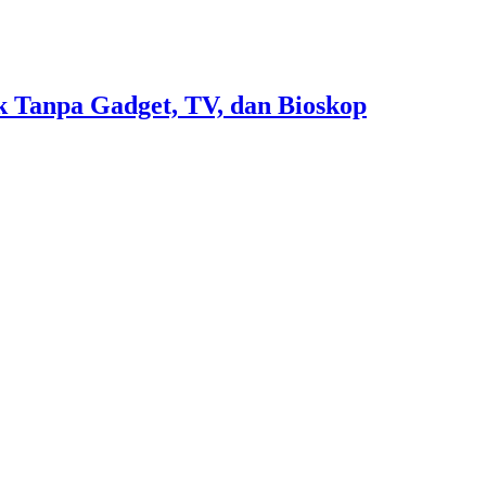
 Tanpa Gadget, TV, dan Bioskop