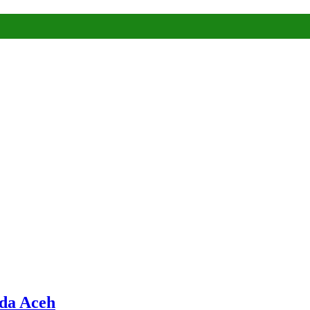
nda Aceh