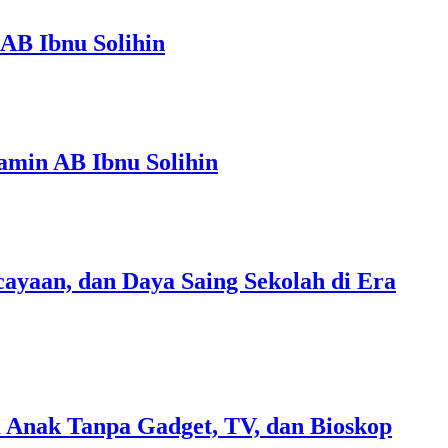
AB Ibnu Solihin
amin AB Ibnu Solihin
ayaan, dan Daya Saing Sekolah di Era
 Anak Tanpa Gadget, TV, dan Bioskop