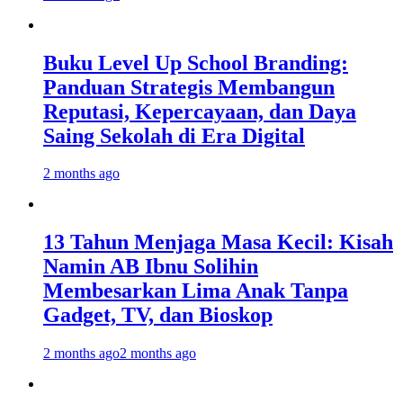
Buku Level Up School Branding:
Panduan Strategis Membangun
Reputasi, Kepercayaan, dan Daya
Saing Sekolah di Era Digital
2 months ago
13 Tahun Menjaga Masa Kecil: Kisah
Namin AB Ibnu Solihin
Membesarkan Lima Anak Tanpa
Gadget, TV, dan Bioskop
2 months ago
2 months ago