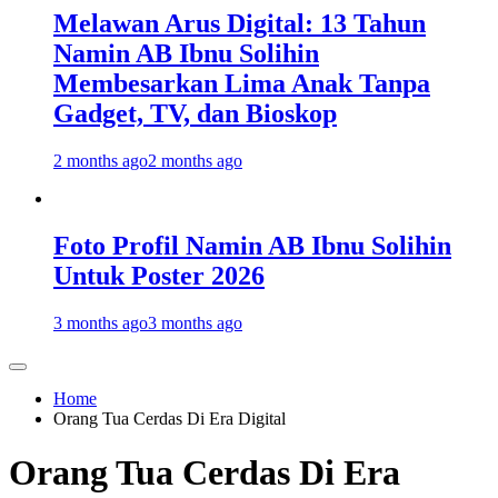
Melawan Arus Digital: 13 Tahun
Namin AB Ibnu Solihin
Membesarkan Lima Anak Tanpa
Gadget, TV, dan Bioskop
2 months ago
2 months ago
Foto Profil Namin AB Ibnu Solihin
Untuk Poster 2026
3 months ago
3 months ago
Home
Orang Tua Cerdas Di Era Digital
Orang Tua Cerdas Di Era