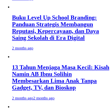
Buku Level Up School Branding:
Panduan Strategis Membangun
Reputasi, Kepercayaan, dan Daya
Saing Sekolah di Era Digital
2 months ago
13 Tahun Menjaga Masa Kecil: Kisah
Namin AB Ibnu Solihin
Membesarkan Lima Anak Tanpa
Gadget, TV, dan Bioskop
2 months ago
2 months ago