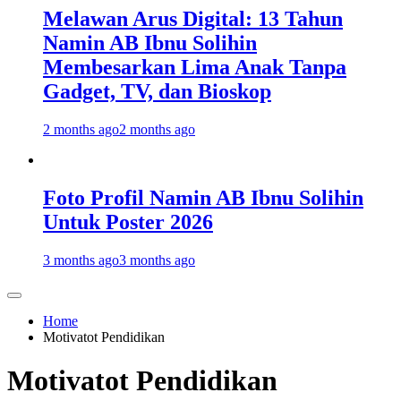
Melawan Arus Digital: 13 Tahun
Namin AB Ibnu Solihin
Membesarkan Lima Anak Tanpa
Gadget, TV, dan Bioskop
2 months ago
2 months ago
Foto Profil Namin AB Ibnu Solihin
Untuk Poster 2026
3 months ago
3 months ago
Home
Motivatot Pendidikan
Motivatot Pendidikan