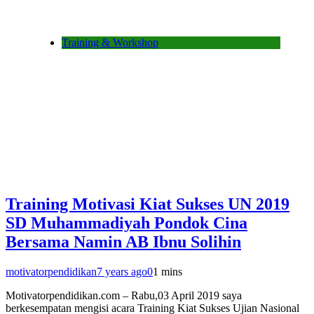
Training & Workshop
Training Motivasi Kiat Sukses UN 2019
SD Muhammadiyah Pondok Cina
Bersama Namin AB Ibnu Solihin
motivatorpendidikan
7 years ago
0
1 mins
Motivatorpendidikan.com – Rabu,03 April 2019 saya
berkesempatan mengisi acara Training Kiat Sukses Ujian Nasional