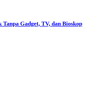
 Tanpa Gadget, TV, dan Bioskop