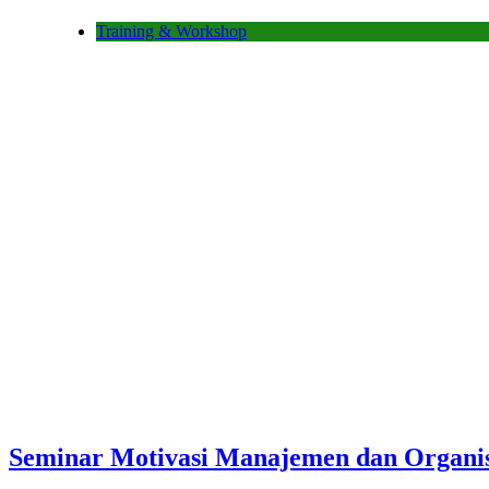
Training & Workshop
Seminar Motivasi Manajemen dan Organi