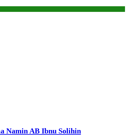
a Namin AB Ibnu Solihin