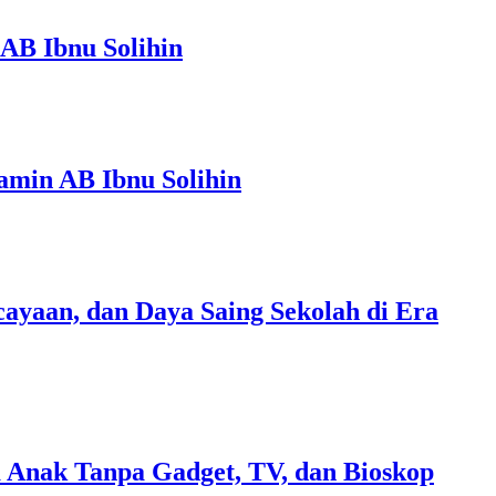
AB Ibnu Solihin
amin AB Ibnu Solihin
ayaan, dan Daya Saing Sekolah di Era
 Anak Tanpa Gadget, TV, dan Bioskop