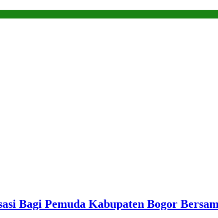
sasi Bagi Pemuda Kabupaten Bogor Bersam