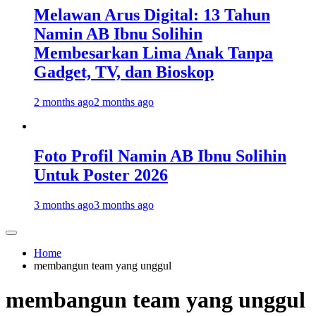
Melawan Arus Digital: 13 Tahun
Namin AB Ibnu Solihin
Membesarkan Lima Anak Tanpa
Gadget, TV, dan Bioskop
2 months ago
2 months ago
Foto Profil Namin AB Ibnu Solihin
Untuk Poster 2026
3 months ago
3 months ago
Home
membangun team yang unggul
membangun team yang unggul