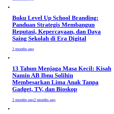
Buku Level Up School Branding:
Panduan Strategis Membangun
Reputasi, Kepercayaan, dan Daya
Saing Sekolah di Era Digital
2 months ago
13 Tahun Menjaga Masa Kecil: Kisah
Namin AB Ibnu Solihin
Membesarkan Lima Anak Tanpa
Gadget, TV, dan Bioskop
2 months ago
2 months ago