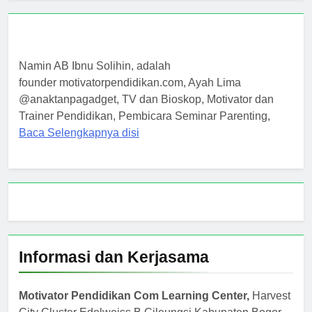
Namin AB Ibnu Solihin, adalah
founder motivatorpendidikan.com, Ayah Lima
@anaktanpagadget, TV dan Bioskop, Motivator dan
Trainer Pendidikan, Pembicara Seminar Parenting,
Baca Selengkapnya disi
Informasi dan Kerjasama
Motivator Pendidikan Com Learning Center,
Harvest