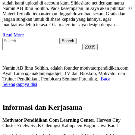
sudah kami upload di account kami Slideshare.net dengan nama
Namin AB Ibnu Solihin. Pada kesempatan ini saya akan pilihkan 10
Materi Terbaik, teman-teman tinggal download secara Gratis dan
jangan sungkan untuk di share kepada yang lainnya, agar
manfaatnya lebih terasa. O ia materi ini saya design dengan…
Read More
Search
for:
Namin AB Ibnu Solihin, adalah founder motivatorpendidikan.com,
Ayah Lima @anaktanpagadget, TV dan Bioskop, Motivator dan
Trainer Pendidikan, Pembicara Seminar Parenting,
Baca
Selengkapnya disi
Informasi dan Kerjasama
Motivator Pendidikan Com Learning Center,
Harvest City
Cluster Edelweiss B Cileungsi Kabupaten Bogor Jawa Barat