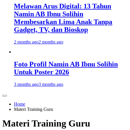
Melawan Arus Digital: 13 Tahun
Namin AB Ibnu Solihin
Membesarkan Lima Anak Tanpa
Gadget, TV, dan Bioskop
2 months ago
2 months ago
Foto Profil Namin AB Ibnu Solihin
Untuk Poster 2026
3 months ago
3 months ago
Home
Materi Training Guru
Materi Training Guru