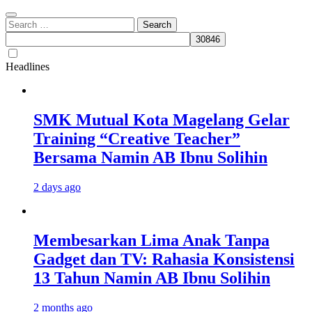
Search
for:
Headlines
SMK Mutual Kota Magelang Gelar
Training “Creative Teacher”
Bersama Namin AB Ibnu Solihin
2 days ago
Membesarkan Lima Anak Tanpa
Gadget dan TV: Rahasia Konsistensi
13 Tahun Namin AB Ibnu Solihin
2 months ago