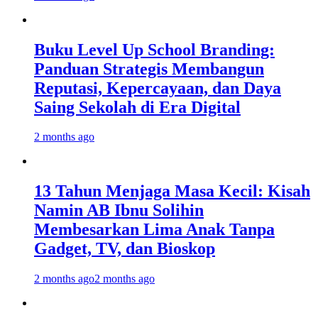
Buku Level Up School Branding:
Panduan Strategis Membangun
Reputasi, Kepercayaan, dan Daya
Saing Sekolah di Era Digital
2 months ago
13 Tahun Menjaga Masa Kecil: Kisah
Namin AB Ibnu Solihin
Membesarkan Lima Anak Tanpa
Gadget, TV, dan Bioskop
2 months ago
2 months ago