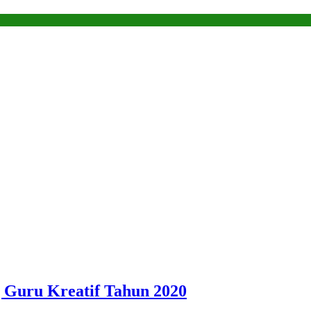
 Guru Kreatif Tahun 2020