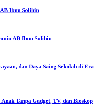
AB Ibnu Solihin
amin AB Ibnu Solihin
ayaan, dan Daya Saing Sekolah di Era
 Anak Tanpa Gadget, TV, dan Bioskop