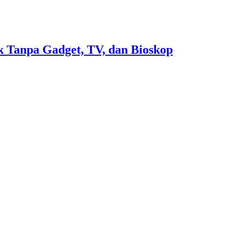
 Tanpa Gadget, TV, dan Bioskop