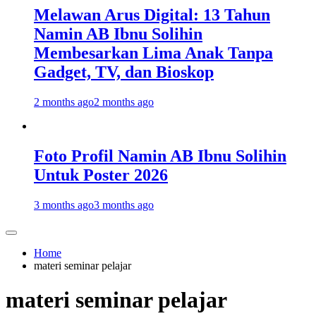
Melawan Arus Digital: 13 Tahun
Namin AB Ibnu Solihin
Membesarkan Lima Anak Tanpa
Gadget, TV, dan Bioskop
2 months ago
2 months ago
Foto Profil Namin AB Ibnu Solihin
Untuk Poster 2026
3 months ago
3 months ago
Home
materi seminar pelajar
materi seminar pelajar