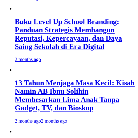
Buku Level Up School Branding:
Panduan Strategis Membangun
Reputasi, Kepercayaan, dan Daya
Saing Sekolah di Era Digital
2 months ago
13 Tahun Menjaga Masa Kecil: Kisah
Namin AB Ibnu Solihin
Membesarkan Lima Anak Tanpa
Gadget, TV, dan Bioskop
2 months ago
2 months ago