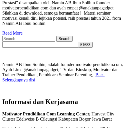
Prestasi” disampaikan oleh Namin AB Ibnu Solihin founder
motivatorpendidikan.com dan ayah empat @anaktanpagadget.
Silahkan di download, semoga bermanfaat ! Materi seminar
motivasi kenali diri, lejitkan potensi, raih prestasi tahun 2021 from
Namin AB Ibnu Solihin
Read More
Search
for:
Namin AB Ibnu Solihin, adalah founder motivatorpendidikan.com,
Ayah Lima @anaktanpagadget, TV dan Bioskop, Motivator dan
Trainer Pendidikan, Pembicara Seminar Parenting,
Baca
Selengkapnya disi
Informasi dan Kerjasama
Motivator Pendidikan Com Learning Center,
Harvest City
Cluster Edelweiss B Cileungsi Kabupaten Bogor Jawa Barat