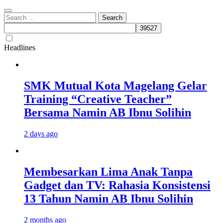
Search
for:
Headlines
SMK Mutual Kota Magelang Gelar
Training “Creative Teacher”
Bersama Namin AB Ibnu Solihin
2 days ago
Membesarkan Lima Anak Tanpa
Gadget dan TV: Rahasia Konsistensi
13 Tahun Namin AB Ibnu Solihin
2 months ago