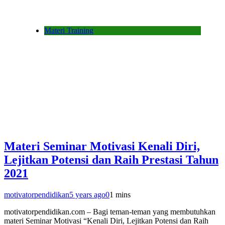
Materi Training
Materi Seminar Motivasi Kenali Diri,
Lejitkan Potensi dan Raih Prestasi Tahun
2021
motivatorpendidikan
5 years ago
0
1 mins
motivatorpendidikan.com – Bagi teman-teman yang membutuhkan
materi Seminar Motivasi “Kenali Diri, Lejitkan Potensi dan Raih