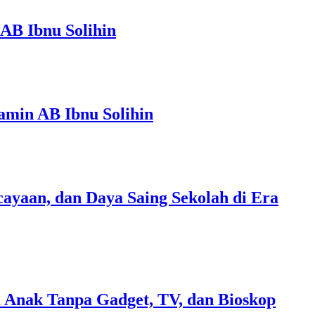
AB Ibnu Solihin
amin AB Ibnu Solihin
ayaan, dan Daya Saing Sekolah di Era
 Anak Tanpa Gadget, TV, dan Bioskop