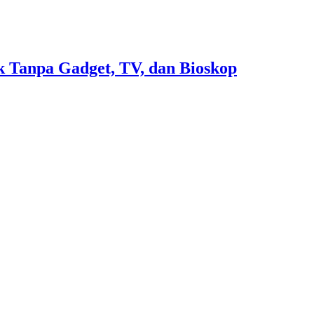
 Tanpa Gadget, TV, dan Bioskop