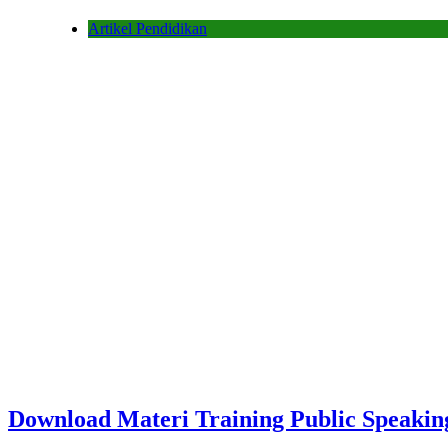
Artikel Pendidikan
Download Materi Training Public Speakin