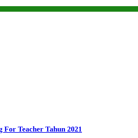
g For Teacher Tahun 2021