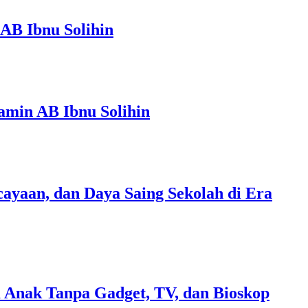
AB Ibnu Solihin
amin AB Ibnu Solihin
ayaan, dan Daya Saing Sekolah di Era
 Anak Tanpa Gadget, TV, dan Bioskop