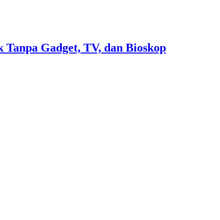
 Tanpa Gadget, TV, dan Bioskop