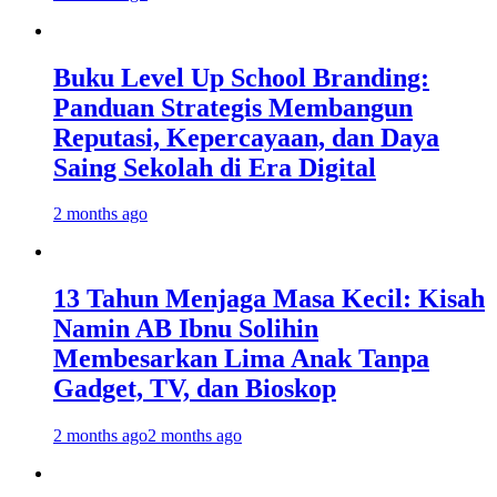
Buku Level Up School Branding:
Panduan Strategis Membangun
Reputasi, Kepercayaan, dan Daya
Saing Sekolah di Era Digital
2 months ago
13 Tahun Menjaga Masa Kecil: Kisah
Namin AB Ibnu Solihin
Membesarkan Lima Anak Tanpa
Gadget, TV, dan Bioskop
2 months ago
2 months ago