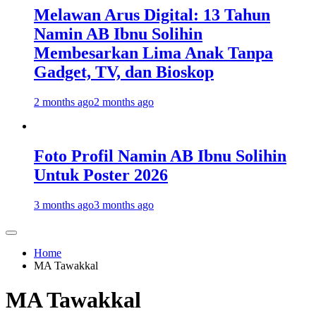
Melawan Arus Digital: 13 Tahun
Namin AB Ibnu Solihin
Membesarkan Lima Anak Tanpa
Gadget, TV, dan Bioskop
2 months ago
2 months ago
Foto Profil Namin AB Ibnu Solihin
Untuk Poster 2026
3 months ago
3 months ago
Home
MA Tawakkal
MA Tawakkal