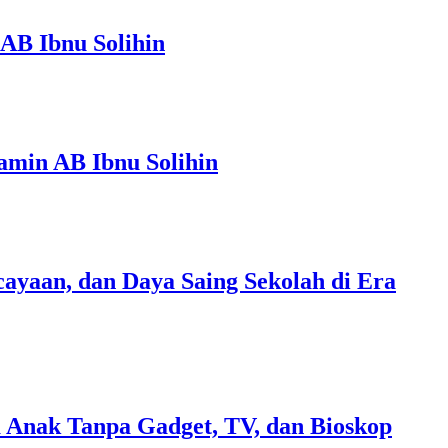
AB Ibnu Solihin
amin AB Ibnu Solihin
ayaan, dan Daya Saing Sekolah di Era
 Anak Tanpa Gadget, TV, dan Bioskop