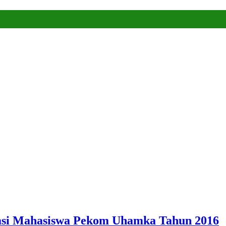
asi Mahasiswa Pekom Uhamka Tahun 2016