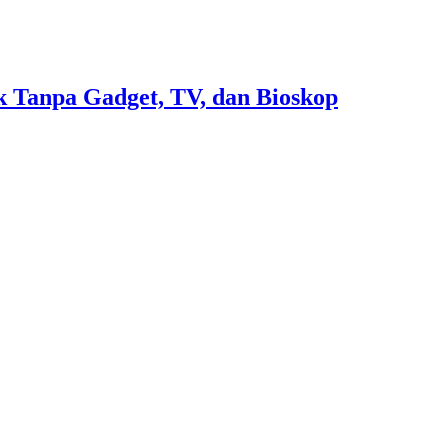
 Tanpa Gadget, TV, dan Bioskop