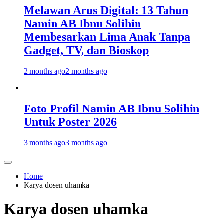
Melawan Arus Digital: 13 Tahun
Namin AB Ibnu Solihin
Membesarkan Lima Anak Tanpa
Gadget, TV, dan Bioskop
2 months ago
2 months ago
Foto Profil Namin AB Ibnu Solihin
Untuk Poster 2026
3 months ago
3 months ago
Home
Karya dosen uhamka
Karya dosen uhamka