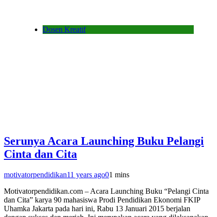
Dosen Kreatif
Serunya Acara Launching Buku Pelangi
Cinta dan Cita
motivatorpendidikan
11 years ago
0
1 mins
Motivatorpendidikan.com – Acara Launching Buku “Pelangi Cinta
dan Cita” karya 90 mahasiswa Prodi Pendidikan Ekonomi FKIP
Uhamka Jakarta pada hari ini, Rabu 13 Januari 2015 berjalan