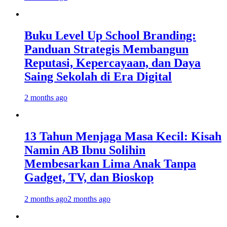
Buku Level Up School Branding:
Panduan Strategis Membangun
Reputasi, Kepercayaan, dan Daya
Saing Sekolah di Era Digital
2 months ago
13 Tahun Menjaga Masa Kecil: Kisah
Namin AB Ibnu Solihin
Membesarkan Lima Anak Tanpa
Gadget, TV, dan Bioskop
2 months ago
2 months ago