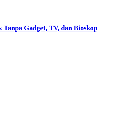
 Tanpa Gadget, TV, dan Bioskop