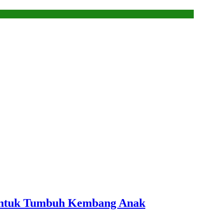
 Untuk Tumbuh Kembang Anak