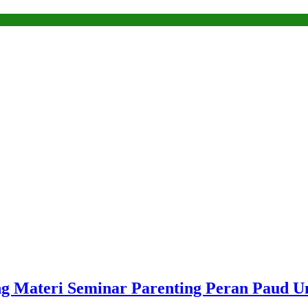
ing Materi Seminar Parenting Peran Paud