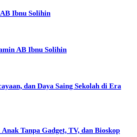
AB Ibnu Solihin
amin AB Ibnu Solihin
ayaan, dan Daya Saing Sekolah di Era
 Anak Tanpa Gadget, TV, dan Bioskop