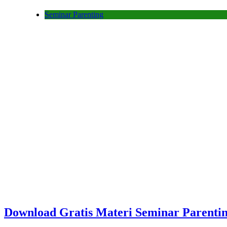
Seminar Parenting
Download Gratis Materi Seminar Parent