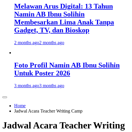
Melawan Arus Digital: 13 Tahun
Namin AB Ibnu Solihin
Membesarkan Lima Anak Tanpa
Gadget, TV, dan Bioskop
2 months ago
2 months ago
Foto Profil Namin AB Ibnu Solihin
Untuk Poster 2026
3 months ago
3 months ago
Home
Jadwal Acara Teacher Writing Camp
Jadwal Acara Teacher Writing