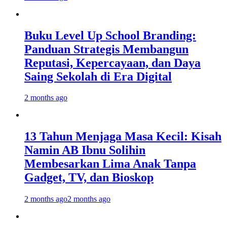
Buku Level Up School Branding:
Panduan Strategis Membangun
Reputasi, Kepercayaan, dan Daya
Saing Sekolah di Era Digital
2 months ago
13 Tahun Menjaga Masa Kecil: Kisah
Namin AB Ibnu Solihin
Membesarkan Lima Anak Tanpa
Gadget, TV, dan Bioskop
2 months ago
2 months ago