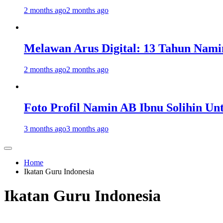
2 months ago
2 months ago
Melawan Arus Digital: 13 Tahun Nami
2 months ago
2 months ago
Foto Profil Namin AB Ibnu Solihin Un
3 months ago
3 months ago
Home
Ikatan Guru Indonesia
Ikatan Guru Indonesia