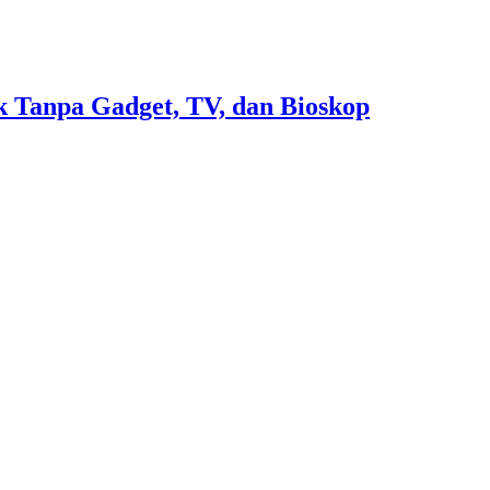
 Tanpa Gadget, TV, dan Bioskop