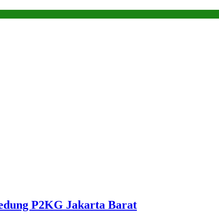
Gedung P2KG Jakarta Barat