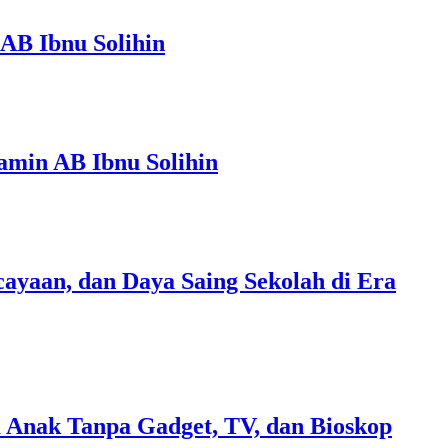
AB Ibnu Solihin
amin AB Ibnu Solihin
ayaan, dan Daya Saing Sekolah di Era
 Anak Tanpa Gadget, TV, dan Bioskop