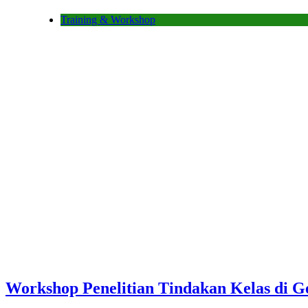
Training & Workshop
Workshop Penelitian Tindakan Kelas di 