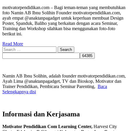
motivatorpendidikan.com – Bagi teman-teman yang membutuhkan
foto Namin AB Ibnu Solihin Founder motivatorpendidikan.com,
ayah empat @anaktanpagadget untuk keperluan membuat Design
Poster, Spanduk, Baliho yang berkaitan dengan acara Seminar,
Training dan Workshop silahkan bisa menggunakan foto-foto
berikut ini.
Read More
Search
for:
Namin AB Ibnu Solihin, adalah founder motivatorpendidikan.com,
Ayah Lima @anaktanpagadget, TV dan Bioskop, Motivator dan
Trainer Pendidikan, Pembicara Seminar Parenting,
Baca
Selengkapnya disi
Informasi dan Kerjasama
Motivator Pendidikan Com Learning Center,
Harvest City