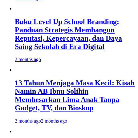
Buku Level Up School Branding:
Panduan Strategis Membangun
Reputasi, Kepercayaan, dan Daya
Saing Sekolah di Era Digital
2 months ago
13 Tahun Menjaga Masa Kecil: Kisah
Namin AB Ibnu Solihin
Membesarkan Lima Anak Tanpa
Gadget, TV, dan Bioskop
2 months ago
2 months ago