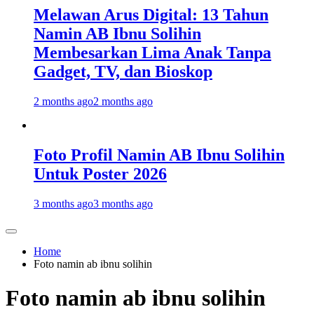
Melawan Arus Digital: 13 Tahun
Namin AB Ibnu Solihin
Membesarkan Lima Anak Tanpa
Gadget, TV, dan Bioskop
2 months ago
2 months ago
Foto Profil Namin AB Ibnu Solihin
Untuk Poster 2026
3 months ago
3 months ago
Home
Foto namin ab ibnu solihin
Foto namin ab ibnu solihin