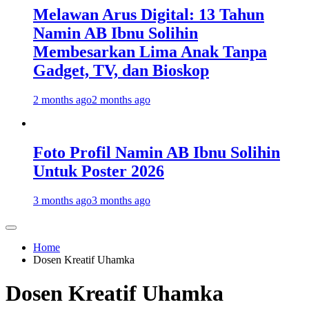
Melawan Arus Digital: 13 Tahun
Namin AB Ibnu Solihin
Membesarkan Lima Anak Tanpa
Gadget, TV, dan Bioskop
2 months ago
2 months ago
Foto Profil Namin AB Ibnu Solihin
Untuk Poster 2026
3 months ago
3 months ago
Home
Dosen Kreatif Uhamka
Dosen Kreatif Uhamka