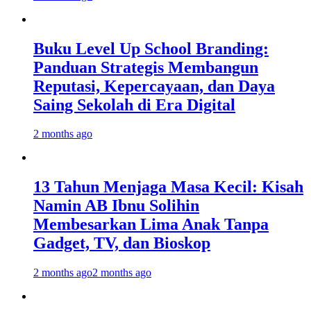
Buku Level Up School Branding:
Panduan Strategis Membangun
Reputasi, Kepercayaan, dan Daya
Saing Sekolah di Era Digital
2 months ago
13 Tahun Menjaga Masa Kecil: Kisah
Namin AB Ibnu Solihin
Membesarkan Lima Anak Tanpa
Gadget, TV, dan Bioskop
2 months ago
2 months ago