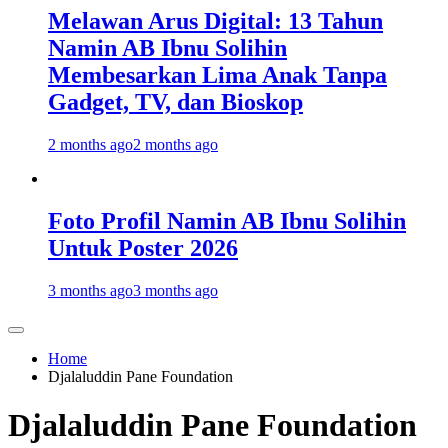
Melawan Arus Digital: 13 Tahun
Namin AB Ibnu Solihin
Membesarkan Lima Anak Tanpa
Gadget, TV, dan Bioskop
2 months ago
2 months ago
Foto Profil Namin AB Ibnu Solihin
Untuk Poster 2026
3 months ago
3 months ago
Home
Djalaluddin Pane Foundation
Djalaluddin Pane Foundation