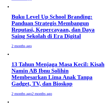
Buku Level Up School Branding:
Panduan Strategis Membangun
Reputasi, Kepercayaan, dan Daya
Saing Sekolah di Era Digital
2 months ago
13 Tahun Menjaga Masa Kecil: Kisah
Namin AB Ibnu Solihin
Membesarkan Lima Anak Tanpa
Gadget, TV, dan Bioskop
2 months ago
2 months ago