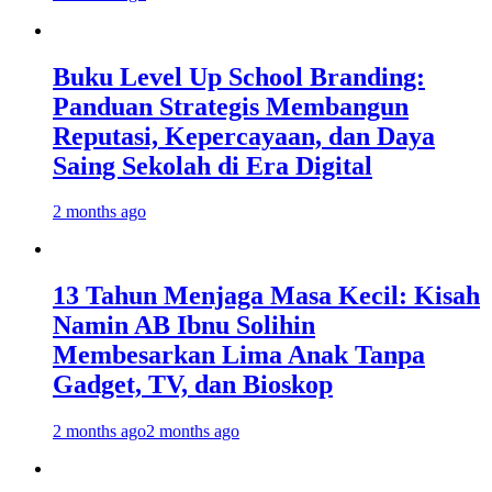
Buku Level Up School Branding:
Panduan Strategis Membangun
Reputasi, Kepercayaan, dan Daya
Saing Sekolah di Era Digital
2 months ago
13 Tahun Menjaga Masa Kecil: Kisah
Namin AB Ibnu Solihin
Membesarkan Lima Anak Tanpa
Gadget, TV, dan Bioskop
2 months ago
2 months ago