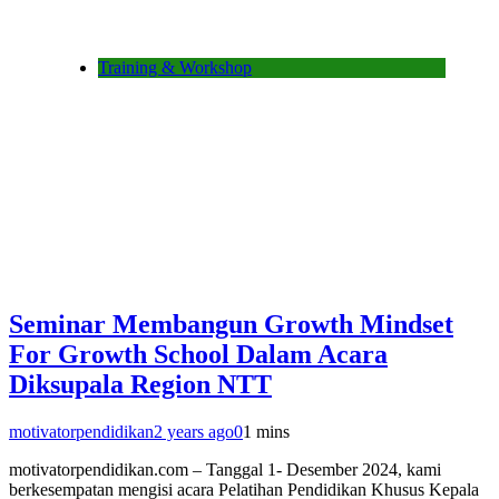
Training & Workshop
Seminar Membangun Growth Mindset
For Growth School Dalam Acara
Diksupala Region NTT
motivatorpendidikan
2 years ago
0
1 mins
motivatorpendidikan.com – Tanggal 1- Desember 2024, kami
berkesempatan mengisi acara Pelatihan Pendidikan Khusus Kepala