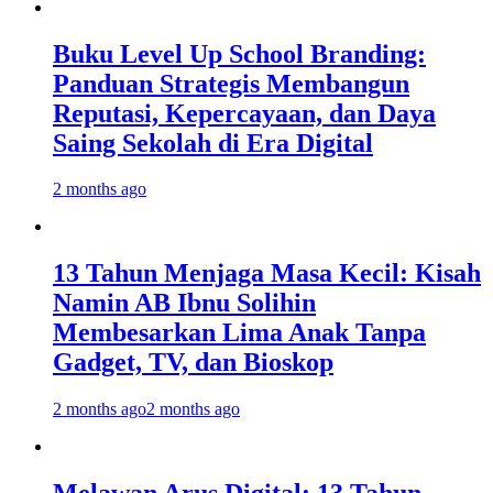
Buku Level Up School Branding:
Panduan Strategis Membangun
Reputasi, Kepercayaan, dan Daya
Saing Sekolah di Era Digital
2 months ago
13 Tahun Menjaga Masa Kecil: Kisah
Namin AB Ibnu Solihin
Membesarkan Lima Anak Tanpa
Gadget, TV, dan Bioskop
2 months ago
2 months ago