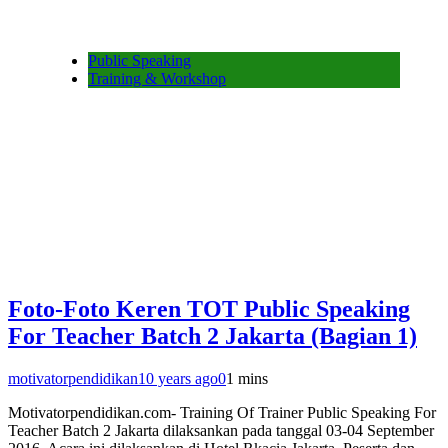
Public Speaking
Training & Workshop
Foto-Foto Keren TOT Public Speaking
For Teacher Batch 2 Jakarta (Bagian 1)
motivatorpendidikan
10 years ago
0
1 mins
Motivatorpendidikan.com- Training Of Trainer Public Speaking For
Teacher Batch 2 Jakarta dilaksankan pada tanggal 03-04 September