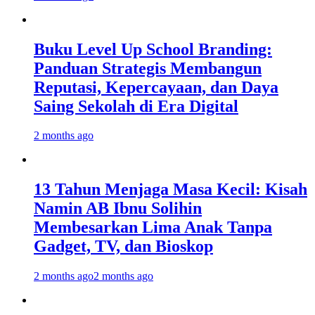
Buku Level Up School Branding:
Panduan Strategis Membangun
Reputasi, Kepercayaan, dan Daya
Saing Sekolah di Era Digital
2 months ago
13 Tahun Menjaga Masa Kecil: Kisah
Namin AB Ibnu Solihin
Membesarkan Lima Anak Tanpa
Gadget, TV, dan Bioskop
2 months ago
2 months ago