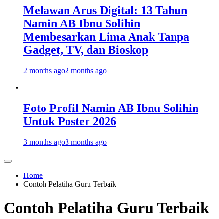
Melawan Arus Digital: 13 Tahun
Namin AB Ibnu Solihin
Membesarkan Lima Anak Tanpa
Gadget, TV, dan Bioskop
2 months ago
2 months ago
Foto Profil Namin AB Ibnu Solihin
Untuk Poster 2026
3 months ago
3 months ago
Home
Contoh Pelatiha Guru Terbaik
Contoh Pelatiha Guru Terbaik