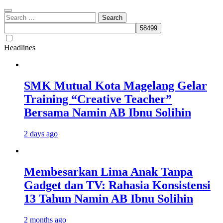
Search
for:
Headlines
SMK Mutual Kota Magelang Gelar
Training “Creative Teacher”
Bersama Namin AB Ibnu Solihin
2 days ago
Membesarkan Lima Anak Tanpa
Gadget dan TV: Rahasia Konsistensi
13 Tahun Namin AB Ibnu Solihin
2 months ago