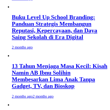
Buku Level Up School Branding:
Panduan Strategis Membangun
Reputasi, Kepercayaan, dan Daya
Saing Sekolah di Era Digital
2 months ago
13 Tahun Menjaga Masa Kecil: Kisah
Namin AB Ibnu Solihin
Membesarkan Lima Anak Tanpa
Gadget, TV, dan Bioskop
2 months ago
2 months ago