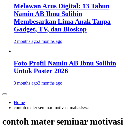
Melawan Arus Digital: 13 Tahun
Namin AB Ibnu Solihin
Membesarkan Lima Anak Tanpa
Gadget, TV, dan Bioskop
2 months ago
2 months ago
Foto Profil Namin AB Ibnu Solihin
Untuk Poster 2026
3 months ago
3 months ago
Home
contoh mater seminar motivasi mahasiswa
contoh mater seminar motivasi