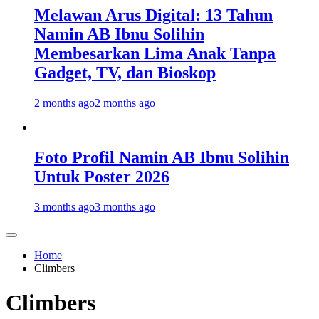
Melawan Arus Digital: 13 Tahun
Namin AB Ibnu Solihin
Membesarkan Lima Anak Tanpa
Gadget, TV, dan Bioskop
2 months ago
2 months ago
Foto Profil Namin AB Ibnu Solihin
Untuk Poster 2026
3 months ago
3 months ago
Home
Climbers
Climbers