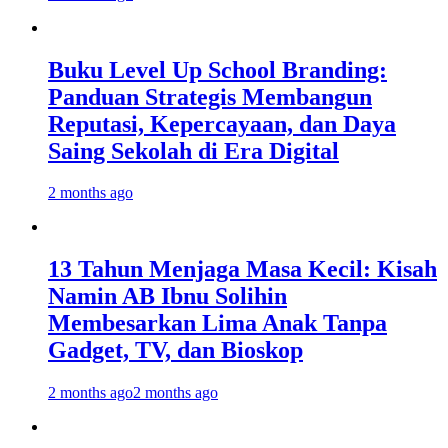
Buku Level Up School Branding:
Panduan Strategis Membangun
Reputasi, Kepercayaan, dan Daya
Saing Sekolah di Era Digital
2 months ago
13 Tahun Menjaga Masa Kecil: Kisah
Namin AB Ibnu Solihin
Membesarkan Lima Anak Tanpa
Gadget, TV, dan Bioskop
2 months ago
2 months ago