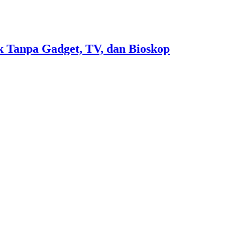
 Tanpa Gadget, TV, dan Bioskop