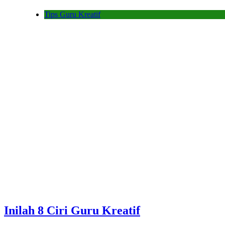
Tips Guru Kreatif
Inilah 8 Ciri Guru Kreatif