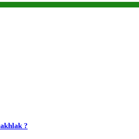
akhlak ?