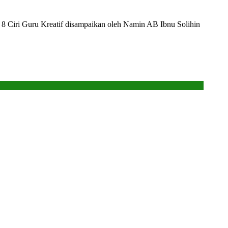
i 8 Ciri Guru Kreatif disampaikan oleh Namin AB Ibnu Solihin