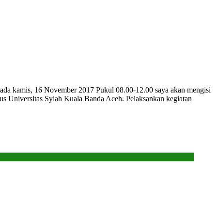
ada kamis, 16 November 2017 Pukul 08.00-12.00 saya akan mengisi
pus Universitas Syiah Kuala Banda Aceh. Pelaksankan kegiatan