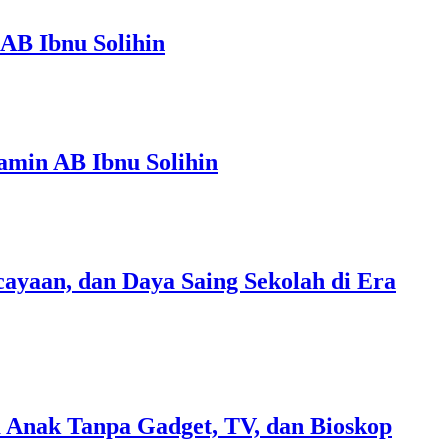
AB Ibnu Solihin
amin AB Ibnu Solihin
ayaan, dan Daya Saing Sekolah di Era
 Anak Tanpa Gadget, TV, dan Bioskop