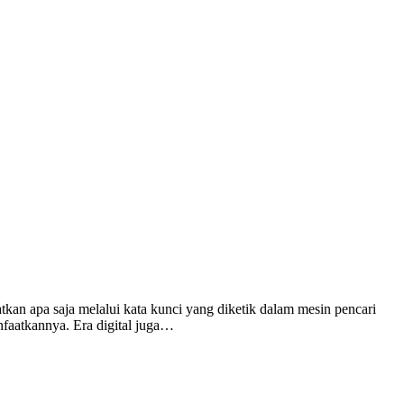
tkan apa saja melalui kata kunci yang diketik dalam mesin pencari
nfaatkannya. Era digital juga…