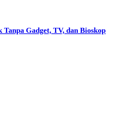
 Tanpa Gadget, TV, dan Bioskop