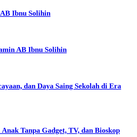
AB Ibnu Solihin
amin AB Ibnu Solihin
ayaan, dan Daya Saing Sekolah di Era
 Anak Tanpa Gadget, TV, dan Bioskop