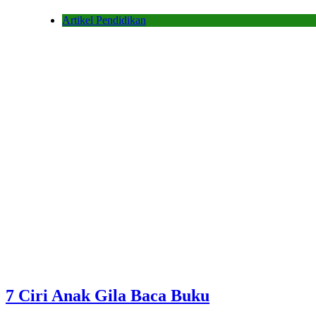
Artikel Pendidikan
7 Ciri Anak Gila Baca Buku