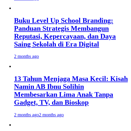
Buku Level Up School Branding:
Panduan Strategis Membangun
Reputasi, Kepercayaan, dan Daya
Saing Sekolah di Era Digital
2 months ago
13 Tahun Menjaga Masa Kecil: Kisah
Namin AB Ibnu Solihin
Membesarkan Lima Anak Tanpa
Gadget, TV, dan Bioskop
2 months ago
2 months ago