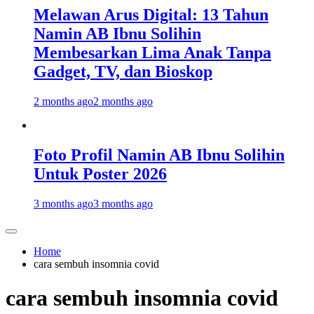
Melawan Arus Digital: 13 Tahun
Namin AB Ibnu Solihin
Membesarkan Lima Anak Tanpa
Gadget, TV, dan Bioskop
2 months ago
2 months ago
Foto Profil Namin AB Ibnu Solihin
Untuk Poster 2026
3 months ago
3 months ago
Home
cara sembuh insomnia covid
cara sembuh insomnia covid