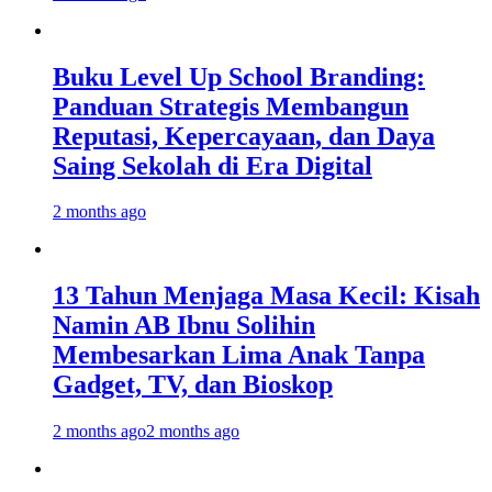
Buku Level Up School Branding:
Panduan Strategis Membangun
Reputasi, Kepercayaan, dan Daya
Saing Sekolah di Era Digital
2 months ago
13 Tahun Menjaga Masa Kecil: Kisah
Namin AB Ibnu Solihin
Membesarkan Lima Anak Tanpa
Gadget, TV, dan Bioskop
2 months ago
2 months ago