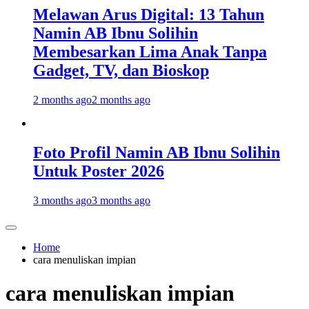
Melawan Arus Digital: 13 Tahun
Namin AB Ibnu Solihin
Membesarkan Lima Anak Tanpa
Gadget, TV, dan Bioskop
2 months ago
2 months ago
Foto Profil Namin AB Ibnu Solihin
Untuk Poster 2026
3 months ago
3 months ago
Home
cara menuliskan impian
cara menuliskan impian