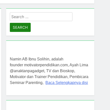
Search
for:
Namin AB Ibnu Solihin, adalah
founder motivatorpendidikan.com, Ayah Lima
@anaktanpagadget, TV dan Bioskop,
Motivator dan Trainer Pendidikan, Pembicara
Seminar Parenting,
Baca Selengkapnya disi