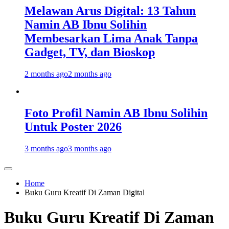
Melawan Arus Digital: 13 Tahun
Namin AB Ibnu Solihin
Membesarkan Lima Anak Tanpa
Gadget, TV, dan Bioskop
2 months ago
2 months ago
Foto Profil Namin AB Ibnu Solihin
Untuk Poster 2026
3 months ago
3 months ago
Home
Buku Guru Kreatif Di Zaman Digital
Buku Guru Kreatif Di Zaman