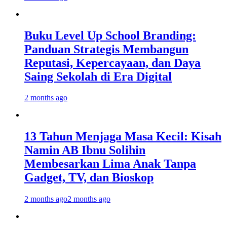
Buku Level Up School Branding:
Panduan Strategis Membangun
Reputasi, Kepercayaan, dan Daya
Saing Sekolah di Era Digital
2 months ago
13 Tahun Menjaga Masa Kecil: Kisah
Namin AB Ibnu Solihin
Membesarkan Lima Anak Tanpa
Gadget, TV, dan Bioskop
2 months ago
2 months ago