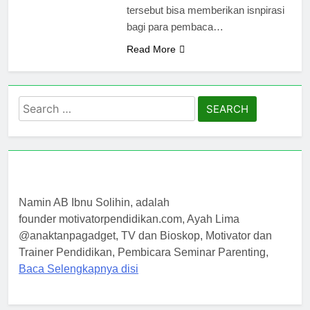
tersebut bisa memberikan isnpirasi
bagi para pembaca…
Read More
Search
for:
Namin AB Ibnu Solihin, adalah
founder motivatorpendidikan.com, Ayah Lima
@anaktanpagadget, TV dan Bioskop, Motivator dan
Trainer Pendidikan, Pembicara Seminar Parenting,
Baca Selengkapnya disi