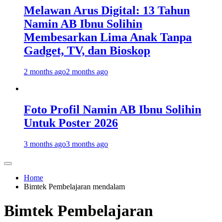
Melawan Arus Digital: 13 Tahun
Namin AB Ibnu Solihin
Membesarkan Lima Anak Tanpa
Gadget, TV, dan Bioskop
2 months ago
2 months ago
Foto Profil Namin AB Ibnu Solihin
Untuk Poster 2026
3 months ago
3 months ago
Home
Bimtek Pembelajaran mendalam
Bimtek Pembelajaran