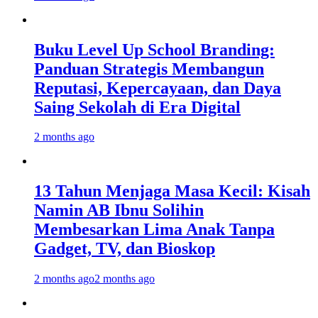
Buku Level Up School Branding:
Panduan Strategis Membangun
Reputasi, Kepercayaan, dan Daya
Saing Sekolah di Era Digital
2 months ago
13 Tahun Menjaga Masa Kecil: Kisah
Namin AB Ibnu Solihin
Membesarkan Lima Anak Tanpa
Gadget, TV, dan Bioskop
2 months ago
2 months ago