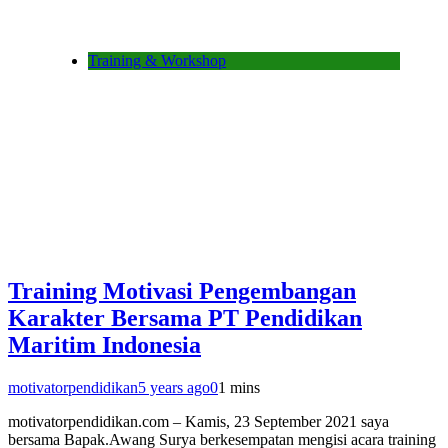
Training & Workshop
Training Motivasi Pengembangan
Karakter Bersama PT Pendidikan
Maritim Indonesia
motivatorpendidikan
5 years ago
0
1 mins
motivatorpendidikan.com – Kamis, 23 September 2021 saya
bersama Bapak.Awang Surya berkesempatan mengisi acara training