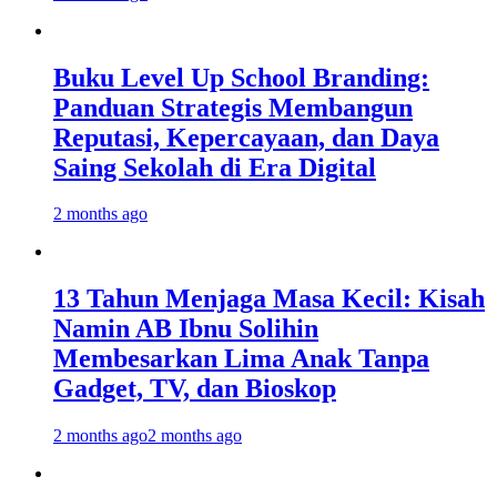
Buku Level Up School Branding:
Panduan Strategis Membangun
Reputasi, Kepercayaan, dan Daya
Saing Sekolah di Era Digital
2 months ago
13 Tahun Menjaga Masa Kecil: Kisah
Namin AB Ibnu Solihin
Membesarkan Lima Anak Tanpa
Gadget, TV, dan Bioskop
2 months ago
2 months ago