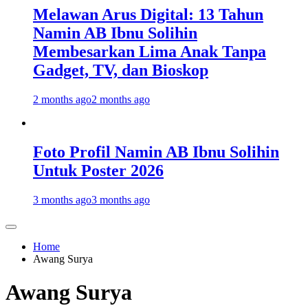
Melawan Arus Digital: 13 Tahun
Namin AB Ibnu Solihin
Membesarkan Lima Anak Tanpa
Gadget, TV, dan Bioskop
2 months ago
2 months ago
Foto Profil Namin AB Ibnu Solihin
Untuk Poster 2026
3 months ago
3 months ago
Home
Awang Surya
Awang Surya