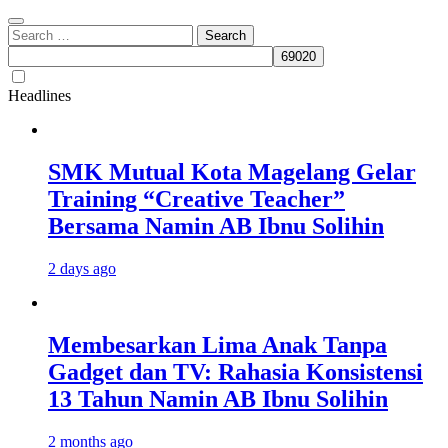
Search
for:
Headlines
SMK Mutual Kota Magelang Gelar
Training “Creative Teacher”
Bersama Namin AB Ibnu Solihin
2 days ago
Membesarkan Lima Anak Tanpa
Gadget dan TV: Rahasia Konsistensi
13 Tahun Namin AB Ibnu Solihin
2 months ago