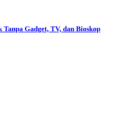
 Tanpa Gadget, TV, dan Bioskop