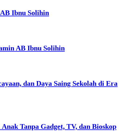
AB Ibnu Solihin
amin AB Ibnu Solihin
ayaan, dan Daya Saing Sekolah di Era
 Anak Tanpa Gadget, TV, dan Bioskop