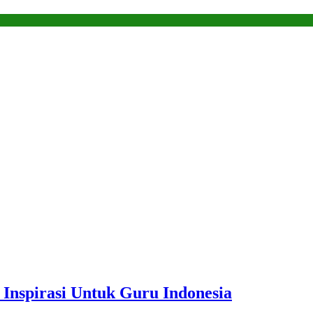
nspirasi Untuk Guru Indonesia