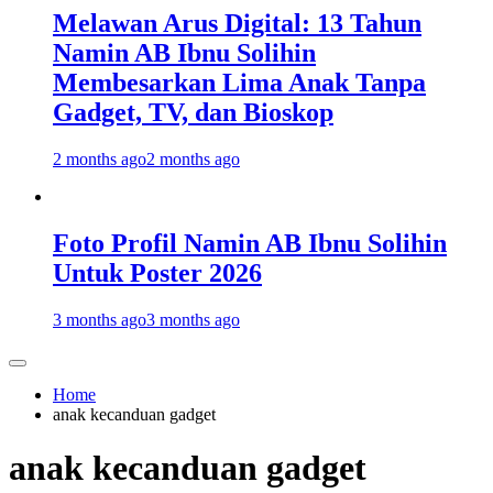
Melawan Arus Digital: 13 Tahun
Namin AB Ibnu Solihin
Membesarkan Lima Anak Tanpa
Gadget, TV, dan Bioskop
2 months ago
2 months ago
Foto Profil Namin AB Ibnu Solihin
Untuk Poster 2026
3 months ago
3 months ago
Home
anak kecanduan gadget
anak kecanduan gadget