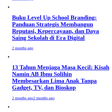
Buku Level Up School Branding:
Panduan Strategis Membangun
Reputasi, Kepercayaan, dan Daya
Saing Sekolah di Era Digital
2 months ago
13 Tahun Menjaga Masa Kecil: Kisah
Namin AB Ibnu Solihin
Membesarkan Lima Anak Tanpa
Gadget, TV, dan Bioskop
2 months ago
2 months ago