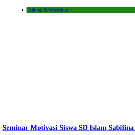
Training & Workshop
Seminar Motivasi Siswa SD Islam Sabilin