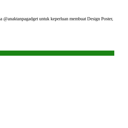
ma @anaktanpagadget untuk keperluan membuat Design Poster,