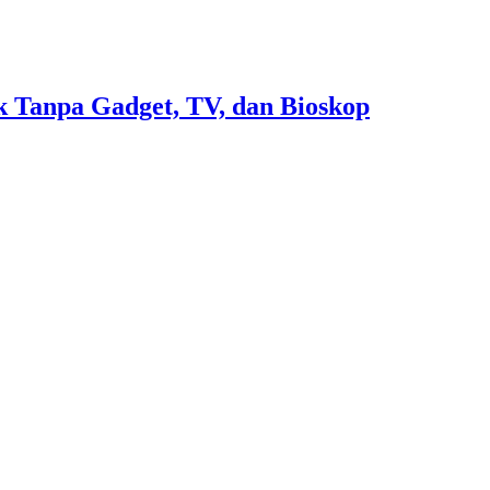
 Tanpa Gadget, TV, dan Bioskop