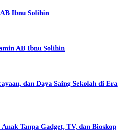
AB Ibnu Solihin
amin AB Ibnu Solihin
ayaan, dan Daya Saing Sekolah di Era
 Anak Tanpa Gadget, TV, dan Bioskop