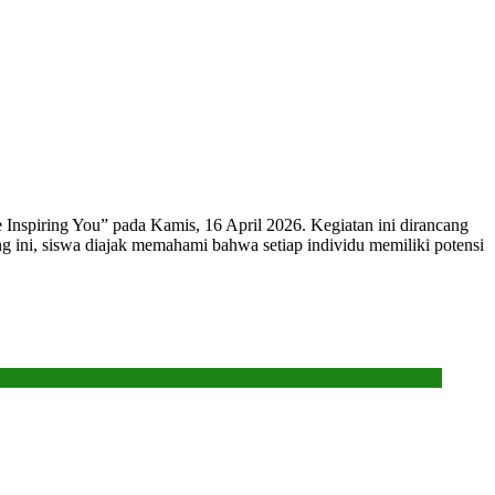
Inspiring You” pada Kamis, 16 April 2026. Kegiatan ini dirancang
 ini, siswa diajak memahami bahwa setiap individu memiliki potensi