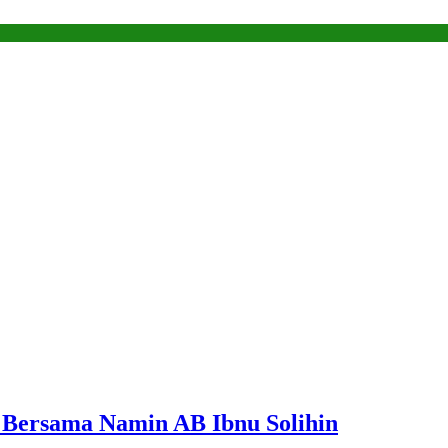
a Bersama Namin AB Ibnu Solihin