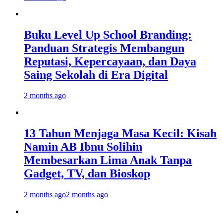
Buku Level Up School Branding:
Panduan Strategis Membangun
Reputasi, Kepercayaan, dan Daya
Saing Sekolah di Era Digital
2 months ago
13 Tahun Menjaga Masa Kecil: Kisah
Namin AB Ibnu Solihin
Membesarkan Lima Anak Tanpa
Gadget, TV, dan Bioskop
2 months ago
2 months ago