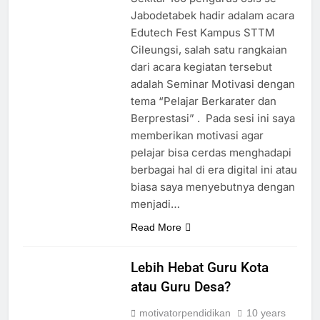
Jabodetabek hadir adalam acara
Edutech Fest Kampus STTM
Cileungsi, salah satu rangkaian
dari acara kegiatan tersebut
adalah Seminar Motivasi dengan
tema “Pelajar Berkarater dan
Berprestasi” . Pada sesi ini saya
memberikan motivasi agar
pelajar bisa cerdas menghadapi
berbagai hal di era digital ini atau
biasa saya menyebutnya dengan
menjadi…
Read More
Lebih Hebat Guru Kota
atau Guru Desa?
motivatorpendidikan
10 years