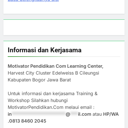
Informasi dan Kerjasama
Motivator Pendidikan Com Learning Center,
Harvest City Cluster Edelweiss B Cileungsi
Kabupaten Bogor Jawa Barat
Untuk informasi dan kerjasama Training &
Workshop Silahkan hubungi
MotivatorPendidikan.Com melaui email :
in
*********************
@
***
il.com
atau
HP/WA
.0813 8460 2045