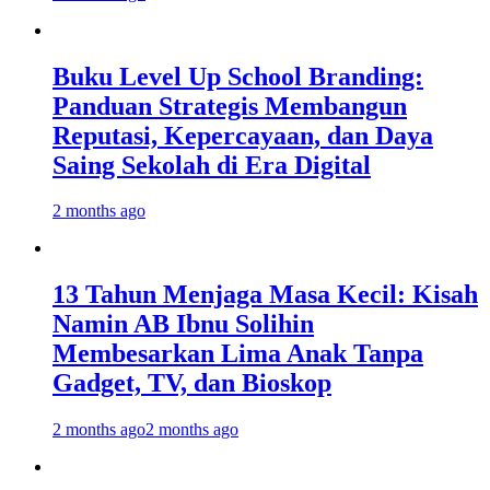
Buku Level Up School Branding:
Panduan Strategis Membangun
Reputasi, Kepercayaan, dan Daya
Saing Sekolah di Era Digital
2 months ago
13 Tahun Menjaga Masa Kecil: Kisah
Namin AB Ibnu Solihin
Membesarkan Lima Anak Tanpa
Gadget, TV, dan Bioskop
2 months ago
2 months ago