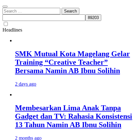
Search
for:
Headlines
SMK Mutual Kota Magelang Gelar
Training “Creative Teacher”
Bersama Namin AB Ibnu Solihin
2 days ago
Membesarkan Lima Anak Tanpa
Gadget dan TV: Rahasia Konsistensi
13 Tahun Namin AB Ibnu Solihin
2 months ago