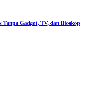
 Tanpa Gadget, TV, dan Bioskop