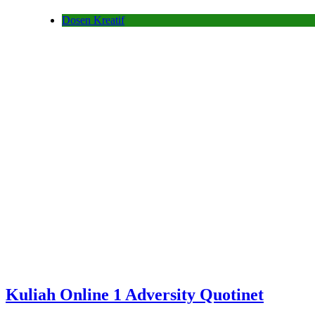
Dosen Kreatif
Kuliah Online 1 Adversity Quotinet