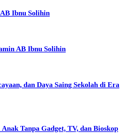
AB Ibnu Solihin
amin AB Ibnu Solihin
ayaan, dan Daya Saing Sekolah di Era
 Anak Tanpa Gadget, TV, dan Bioskop