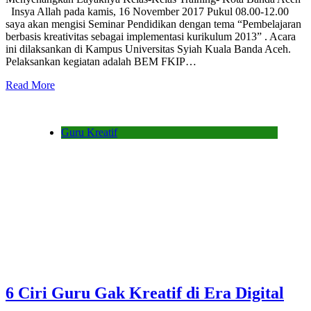
Insya Allah pada kamis, 16 November 2017 Pukul 08.00-12.00
saya akan mengisi Seminar Pendidikan dengan tema “Pembelajaran
berbasis kreativitas sebagai implementasi kurikulum 2013” . Acara
ini dilaksankan di Kampus Universitas Syiah Kuala Banda Aceh.
Pelaksankan kegiatan adalah BEM FKIP…
Read More
Guru Kreatif
6 Ciri Guru Gak Kreatif di Era Digital