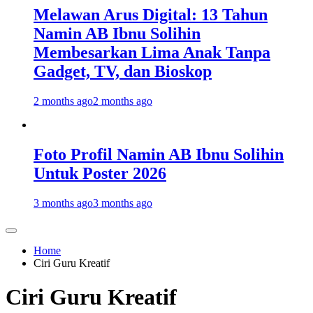
Melawan Arus Digital: 13 Tahun
Namin AB Ibnu Solihin
Membesarkan Lima Anak Tanpa
Gadget, TV, dan Bioskop
2 months ago
2 months ago
Foto Profil Namin AB Ibnu Solihin
Untuk Poster 2026
3 months ago
3 months ago
Home
Ciri Guru Kreatif
Ciri Guru Kreatif