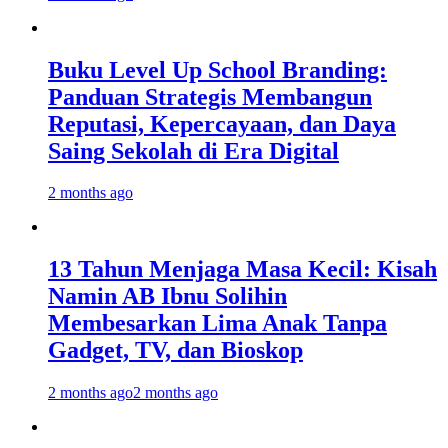
Buku Level Up School Branding:
Panduan Strategis Membangun
Reputasi, Kepercayaan, dan Daya
Saing Sekolah di Era Digital
2 months ago
13 Tahun Menjaga Masa Kecil: Kisah
Namin AB Ibnu Solihin
Membesarkan Lima Anak Tanpa
Gadget, TV, dan Bioskop
2 months ago
2 months ago