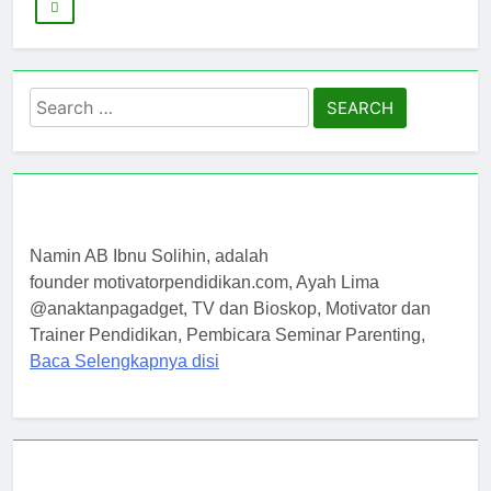
Search
for:
Namin AB Ibnu Solihin, adalah
founder motivatorpendidikan.com, Ayah Lima
@anaktanpagadget, TV dan Bioskop, Motivator dan
Trainer Pendidikan, Pembicara Seminar Parenting,
Baca Selengkapnya disi