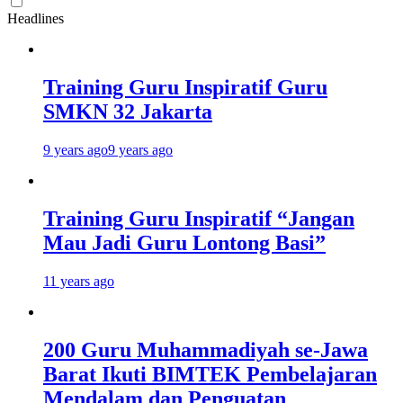
Headlines
Training Guru Inspiratif Guru
SMKN 32 Jakarta
9 years ago
9 years ago
Training Guru Inspiratif “Jangan
Mau Jadi Guru Lontong Basi”
11 years ago
200 Guru Muhammadiyah se-Jawa
Barat Ikuti BIMTEK Pembelajaran
Mendalam dan Penguatan