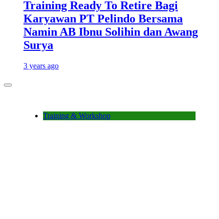
Training Ready To Retire Bagi
Karyawan PT Pelindo Bersama
Namin AB Ibnu Solihin dan Awang
Surya
3 years ago
Training & Workshop