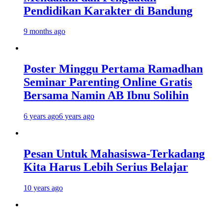
Pendidikan Karakter di Bandung
9 months ago
Poster Minggu Pertama Ramadhan
Seminar Parenting Online Gratis
Bersama Namin AB Ibnu Solihin
6 years ago
6 years ago
Pesan Untuk Mahasiswa-Terkadang
Kita Harus Lebih Serius Belajar
10 years ago