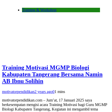
Training & Workshop
Training Motivasi MGMP Biologi
Kabupaten Tangerang Bersama Namin
AB Ibnu Solihin
motivatorpendidikan
2 years ago
0
1 mins
motivatorpendidikan.com – Jum’at, 17 Januari 2025 saya
berkesempatan mengisi acara Training Motivasi bagi Guru MGMP
Biologi Kabupaten Tangerang, Kegiatan ini mengambil tema