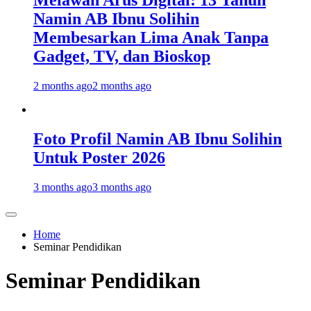
Melawan Arus Digital: 13 Tahun
Namin AB Ibnu Solihin
Membesarkan Lima Anak Tanpa
Gadget, TV, dan Bioskop
2 months ago
2 months ago
Foto Profil Namin AB Ibnu Solihin
Untuk Poster 2026
3 months ago
3 months ago
Home
Seminar Pendidikan
Seminar Pendidikan