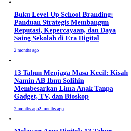
Buku Level Up School Branding:
Panduan Strategis Membangun
Reputasi, Kepercayaan, dan Daya
Saing Sekolah di Era Digital
2 months ago
13 Tahun Menjaga Masa Kecil: Kisah
Namin AB Ibnu Solihin
Membesarkan Lima Anak Tanpa
Gadget, TV, dan Bioskop
2 months ago
2 months ago