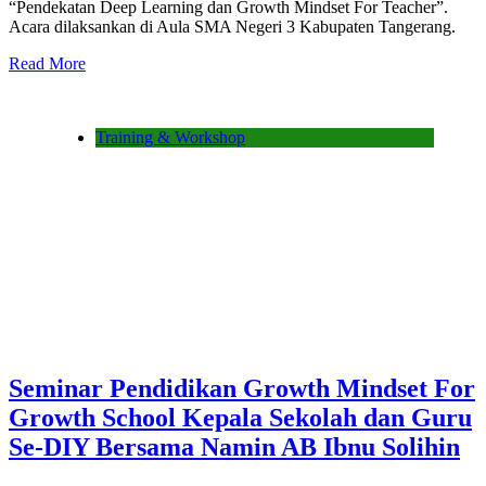
“Pendekatan Deep Learning dan Growth Mindset For Teacher”.
Acara dilaksankan di Aula SMA Negeri 3 Kabupaten Tangerang.
Read More
Training & Workshop
Seminar Pendidikan Growth Mindset For
Growth School Kepala Sekolah dan Guru
Se-DIY Bersama Namin AB Ibnu Solihin