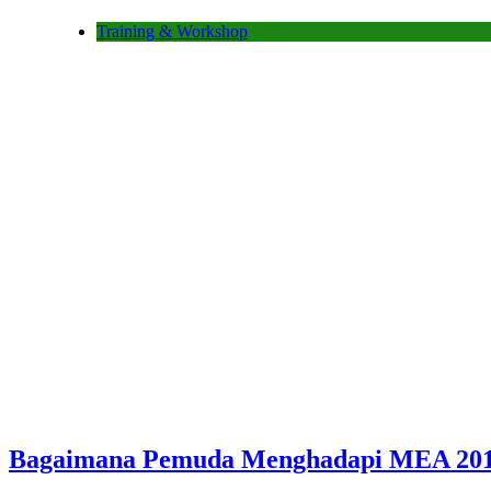
Training & Workshop
Bagaimana Pemuda Menghadapi MEA 20