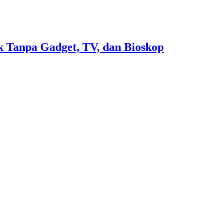
 Tanpa Gadget, TV, dan Bioskop