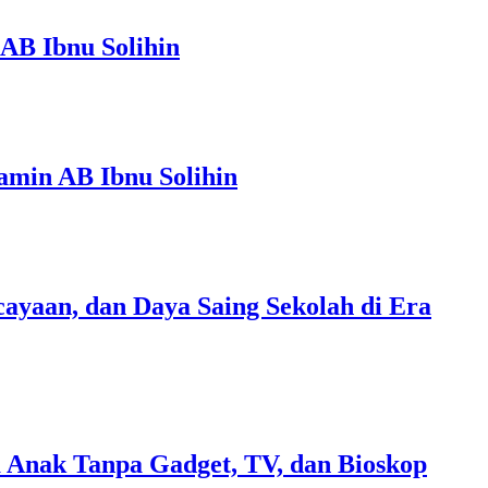
AB Ibnu Solihin
amin AB Ibnu Solihin
ayaan, dan Daya Saing Sekolah di Era
 Anak Tanpa Gadget, TV, dan Bioskop