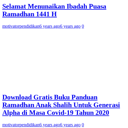
Selamat Menunaikan Ibadah Puasa
Ramadhan 1441 H
motivatorpendidikan
6 years ago
6 years ago
0
Download Gratis Buku Panduan
Ramadhan Anak Shalih Untuk Generasi
Alpha di Masa Covid-19 Tahun 2020
motivatorpendidikan
6 years ago
6 years ago
0