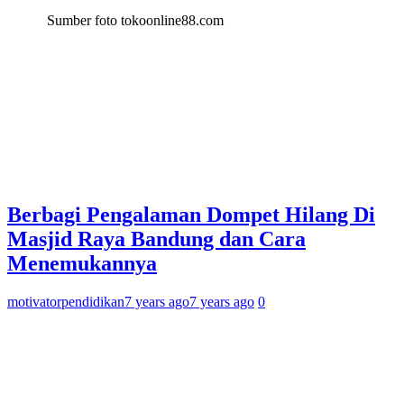
Sumber foto tokoonline88.com
Berbagi Pengalaman Dompet Hilang Di
Masjid Raya Bandung dan Cara
Menemukannya
motivatorpendidikan
7 years ago
7 years ago
0