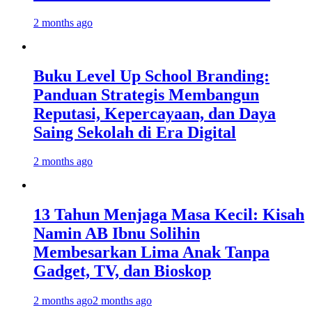
2 months ago
Buku Level Up School Branding:
Panduan Strategis Membangun
Reputasi, Kepercayaan, dan Daya
Saing Sekolah di Era Digital
2 months ago
13 Tahun Menjaga Masa Kecil: Kisah
Namin AB Ibnu Solihin
Membesarkan Lima Anak Tanpa
Gadget, TV, dan Bioskop
2 months ago
2 months ago