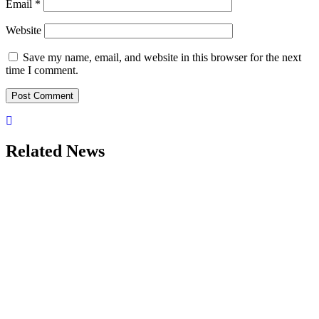
Email
*
Website
Save my name, email, and website in this browser for the next
time I comment.
Related News